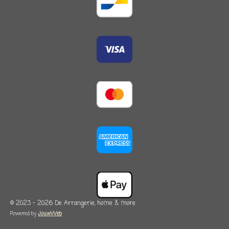
© 2023 - 2026 De Arrangerie, home & more
Powered by
JouwWeb