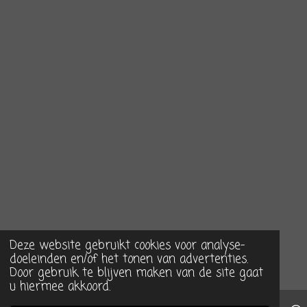
Deze website gebruikt cookies voor analyse-
doeleinden en/of het tonen van advertenties.
Door gebruik te blijven maken van de site gaat
u hiermee akkoord.