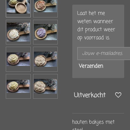
Laat het me
weten wanneer
dit product weer
op voorraad is.
Verzenden
Uitverkocht
houten bakjes met