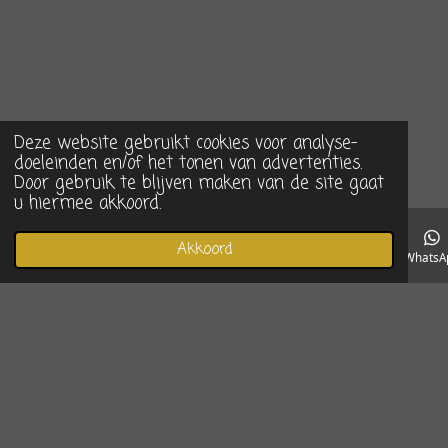
Deze website gebruikt cookies voor analyse-
doeleinden en/of het tonen van advertenties.
Door gebruik te blijven maken van de site gaat
u hiermee akkoord.
Akkoord
E-mailadres
Telefoonnummer
Instagram
WhatsA