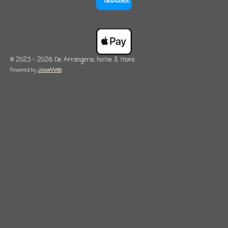
© 2023 - 2026 De Arrangerie, home & more
Powered by
JouwWeb