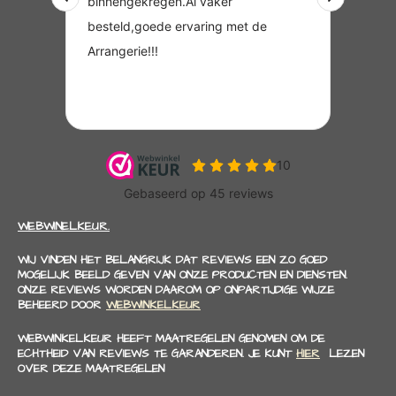
WEBWINELKEUR.
WIJ VINDEN HET BELANGRIJK DAT REVIEWS EEN ZO GOED
MOGELIJK BEELD GEVEN VAN ONZE PRODUCTEN EN DIENSTEN.
ONZE REVIEWS WORDEN DAAROM OP ONPARTIJDIGE WIJZE
BEHEERD DOOR
WEBWINKELKEUR
WEBWINKELKEUR HEEFT MAATREGELEN GENOMEN OM DE
ECHTHEID VAN REVIEWS TE GARANDEREN. JE KUNT
HIER
LEZEN
OVER DEZE MAATREGELEN