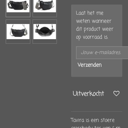
Laat het me
weten wanneer
dit product weer
op voorraad is.
Verzenden
Uitverkocht
Tavira is een stoere