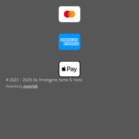
© 2023 - 2026 De Arrangerie, home & more
Powered by
JouwWeb