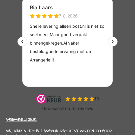
WEBWINELKEUR.
WIJ VINDEN HET BELANGRIJK DAT REVIEWS EEN ZO GOED