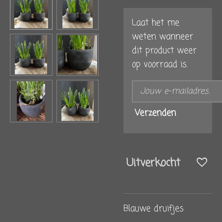
Laat het me
weten wanneer
dit product weer
op voorraad is.
Verzenden
Uitverkocht
Blauwe druifjes