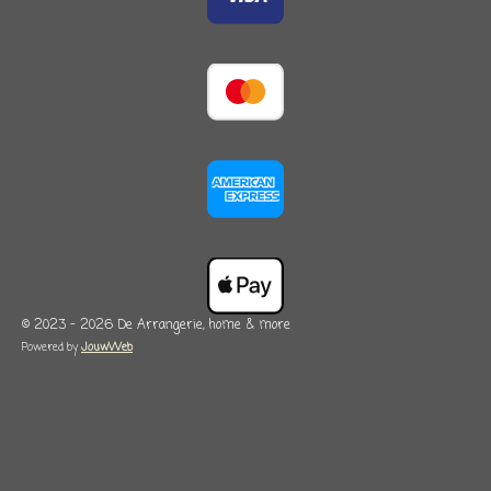
© 2023 - 2026 De Arrangerie, home & more
Powered by
JouwWeb