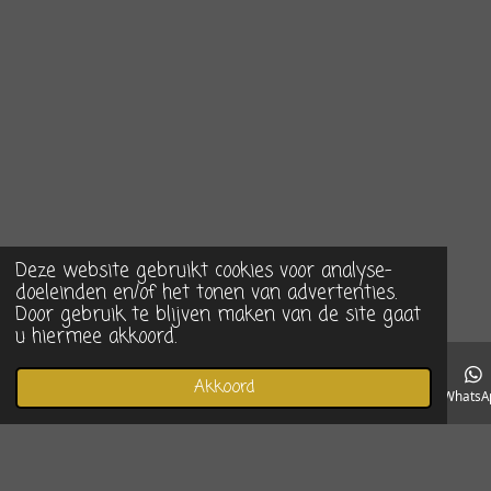
Deze website gebruikt cookies voor analyse-
doeleinden en/of het tonen van advertenties.
Door gebruik te blijven maken van de site gaat
u hiermee akkoord.
Akkoord
E-mailadres
Telefoonnummer
Instagram
WhatsA