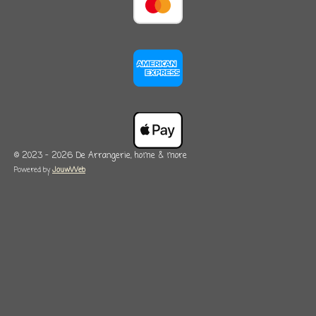
© 2023 - 2026 De Arrangerie, home & more
Powered by
JouwWeb