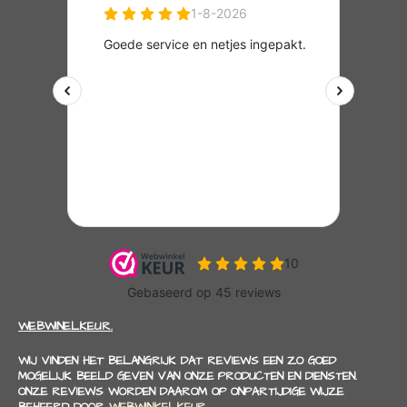
WEBWINELKEUR.
WIJ VINDEN HET BELANGRIJK DAT REVIEWS EEN ZO GOED
MOGELIJK BEELD GEVEN VAN ONZE PRODUCTEN EN DIENSTEN.
ONZE REVIEWS WORDEN DAAROM OP ONPARTIJDIGE WIJZE
BEHEERD DOOR
WEBWINKELKEUR