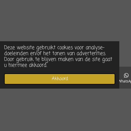
Deze website gebruikt cookies voor analyse-
doeleinden en/of het tonen van advertenties.
Door gebruik te blijven maken van de site gaat
u hiermee akkoord.
Akkoord
E-mailadres
Telefoonnummer
Instagram
WhatsA