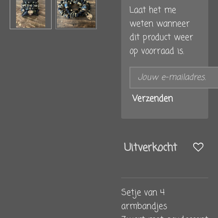
Laat het me
weten wanneer
dit product weer
op voorraad is.
Verzenden
Uitverkocht
Setje van 4
armbandjes