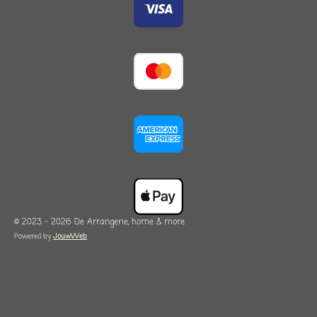
© 2023 - 2026 De Arrangerie, home & more
Powered by
JouwWeb