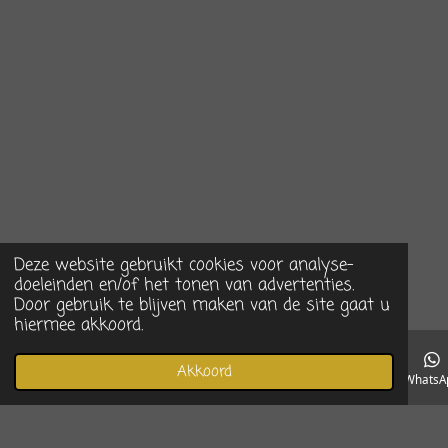
Deze website gebruikt cookies voor analyse-
doeleinden en/of het tonen van advertenties.
Door gebruik te blijven maken van de site gaat u
hiermee akkoord.
Akkoord
E-mailadres
Telefoonnummer
Instagram
WhatsA