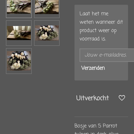
Laat het me
weten wanneer dit
product weer op
voorraad is.
Verzenden
Uitverkocht
Bosje van 5 Parrot