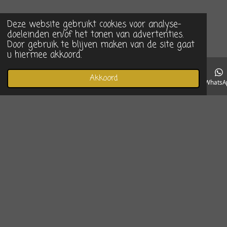
Deze website gebruikt cookies voor analyse-
doeleinden en/of het tonen van advertenties.
Door gebruik te blijven maken van de site gaat
u hiermee akkoord.
Akkoord
E-mailadres
Telefoonnummer
Instagram
WhatsA