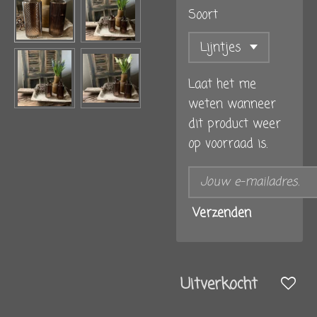
Soort
Laat het me
weten wanneer
dit product weer
op voorraad is.
Verzenden
Uitverkocht