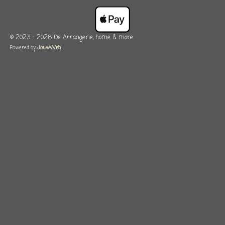
© 2023 - 2026 De Arrangerie, home & more
Powered by
JouwWeb