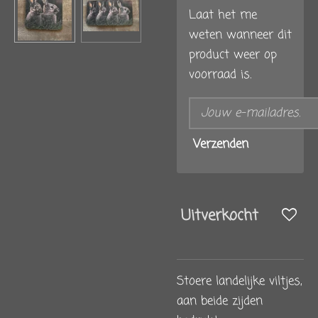
Laat het me
weten wanneer dit
product weer op
voorraad is.
Verzenden
Uitverkocht
Stoere landelijke viltjes,
aan beide zijden