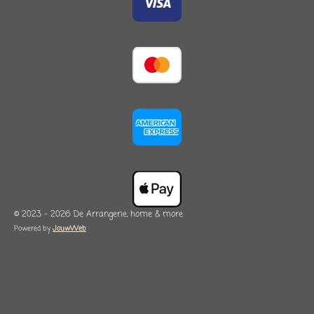
© 2023 - 2026 De Arrangerie, home & more
Powered by
JouwWeb