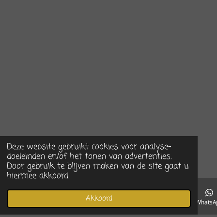
Deze website gebruikt cookies voor analyse-
doeleinden en/of het tonen van advertenties.
Door gebruik te blijven maken van de site gaat u
hiermee akkoord.
Akkoord
E-mailadres
Telefoonnummer
Instagram
WhatsA