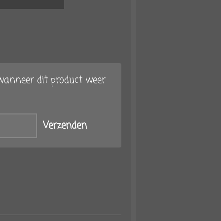
anneer dit product weer
Verzenden