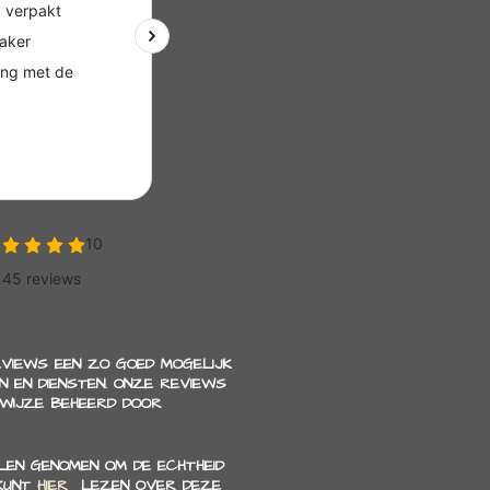
EVIEWS EEN ZO GOED MOGELIJK
 EN DIENSTEN. ONZE REVIEWS
 WIJZE BEHEERD DOOR
EN GENOMEN OM DE ECHTHEID
 KUNT
HIER
LEZEN OVER DEZE