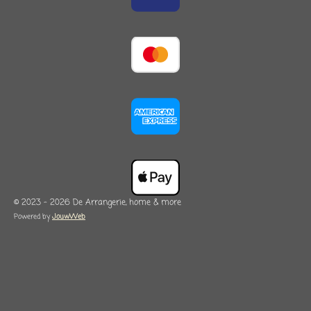
© 2023 - 2026 De Arrangerie, home & more
Powered by
JouwWeb