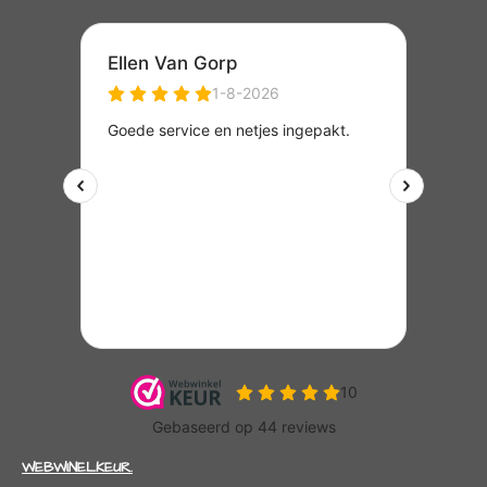
WEBWINELKEUR.