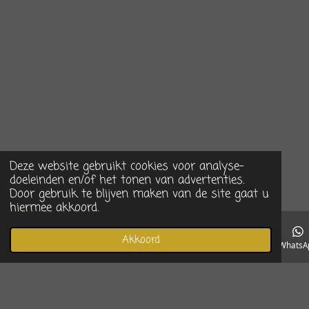
Deze website gebruikt cookies voor analyse-
doeleinden en/of het tonen van advertenties.
Door gebruik te blijven maken van de site gaat u
hiermee akkoord.
Akkoord
E-mailadres
Telefoonnummer
Instagram
WhatsA