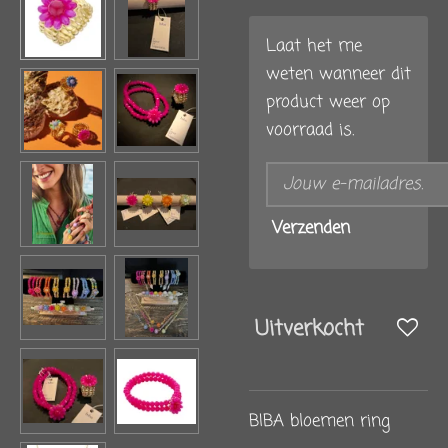
Laat het me
weten wanneer dit
product weer op
voorraad is.
Verzenden
Uitverkocht
BIBA bloemen ring