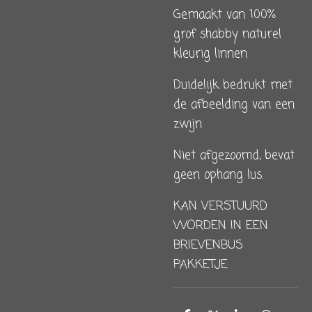
Gemaakt van 100%
grof shabby naturel
kleurig linnen
Duidelijk bedrukt met
de afbeelding van een
zwijn
Niet afgezoomd, bevat
geen ophang lus.
KAN VERSTUURD
WORDEN IN EEN
BRIEVENBUS
PAKKETJE