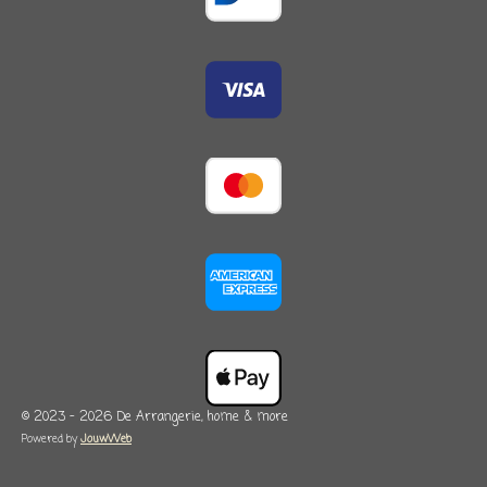
© 2023 - 2026 De Arrangerie, home & more
Powered by
JouwWeb