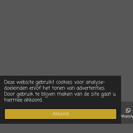
Deze website gebruikt cookies voor analyse-
doeleinden en/of het tonen van advertenties.
Door gebruik te blijven maken van de site gaat u
hiermee akkoord.
Akkoord
E-mailadres
Telefoonnummer
Instagram
WhatsA