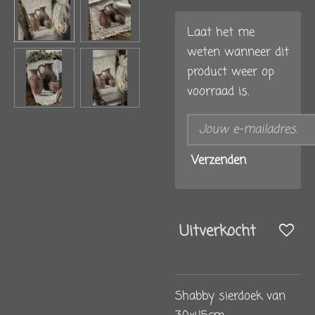
Laat het me
weten wanneer dit
product weer op
voorraad is.
Verzenden
Uitverkocht
Shabby sierdoek van