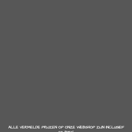
ALLE VERMELDE PRIJZEN OP ONZE WEBSHOP ZIJN INCLUSIEF