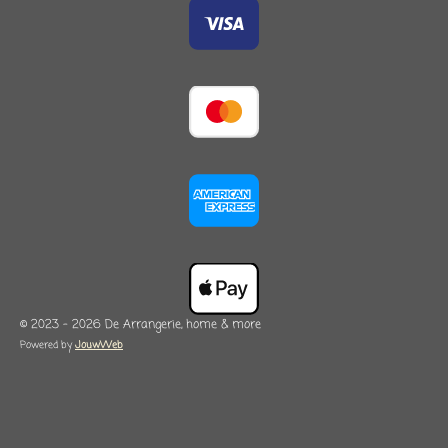
© 2023 - 2026 De Arrangerie, home & more
Powered by
JouwWeb