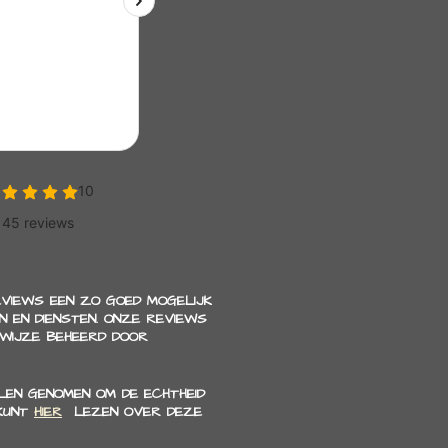
EVIEWS EEN ZO GOED MOGELIJK
 EN DIENSTEN. ONZE REVIEWS
 WIJZE BEHEERD DOOR
EN GENOMEN OM DE ECHTHEID
 KUNT
HIER
LEZEN OVER DEZE