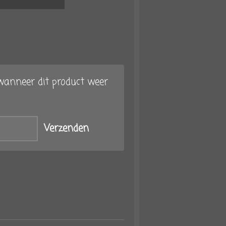
anneer dit product weer
Verzenden