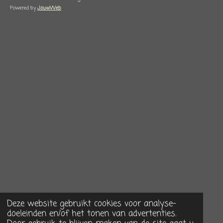
Powered by
JouwWeb
Deze website gebruikt cookies voor analyse-
doeleinden en/of het tonen van advertenties.