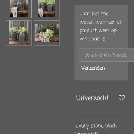
Laat het me
weten wanneer dit
product weer op
voorraad is.
Verzenden
Uitverkocht
luxury stone black