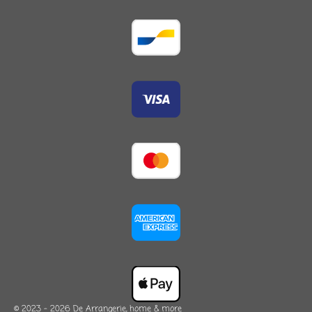
© 2023 - 2026 De Arrangerie, home & more