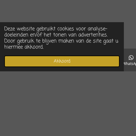
Deze website gebruikt cookies voor analyse-
doeleinden en/of het tonen van advertenties.
Door gebruik te blijven maken van de site gaat u
hiermee akkoord.
Akkoord
E-mailadres
Telefoonnummer
Instagram
WhatsA