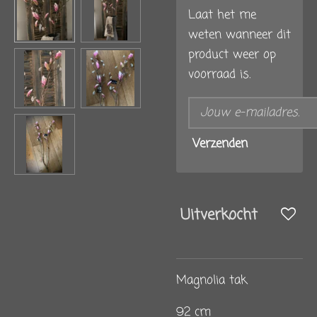
Laat het me
weten wanneer dit
product weer op
voorraad is.
Verzenden
Uitverkocht
Magnolia tak
92 cm