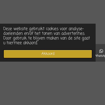
Deze website gebruikt cookies voor analyse-
doeleinden en/of het tonen van advertenties.
Door gebruik te blijven maken van de site gaat
u hiermee akkoord.
Akkoord
E-mailadres
Telefoonnummer
Instagram
WhatsA