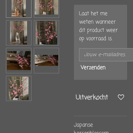
Laat het me
weten wanneer
dit product weer
op voorraad is.
Verzenden
Uitverkocht
Japanse