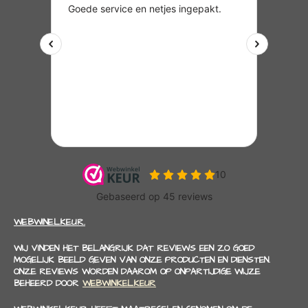
WEBWINELKEUR.
WIJ VINDEN HET BELANGRIJK DAT REVIEWS EEN ZO GOED
MOGELIJK BEELD GEVEN VAN ONZE PRODUCTEN EN DIENSTEN.
ONZE REVIEWS WORDEN DAAROM OP ONPARTIJDIGE WIJZE
BEHEERD DOOR
WEBWINKELKEUR