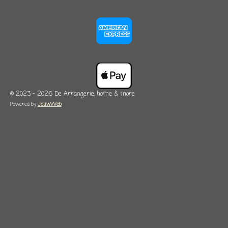
© 2023 - 2026 De Arrangerie, home & more
Powered by
JouwWeb