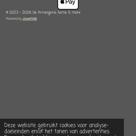
© 2023 - 2026 De Arrangerie, home & more
Powered by
JouwWeb
Deze website gebruikt cookies voor analyse-
doeleinden en/of het tonen van advertenties.