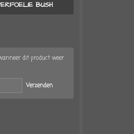
ERFOELIE BUSH
anneer dit product weer
Verzenden