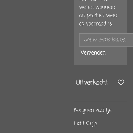
weten wanneer
dit product weer
op voorraad is.
Verzenden
Uitverkocht
Konijnen vachtje
Licht Grijs