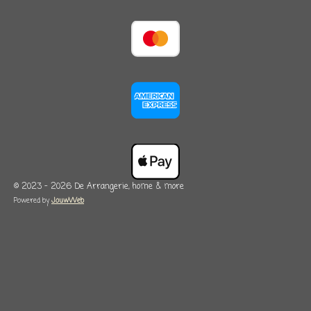
© 2023 - 2026 De Arrangerie, home & more
Powered by
JouwWeb