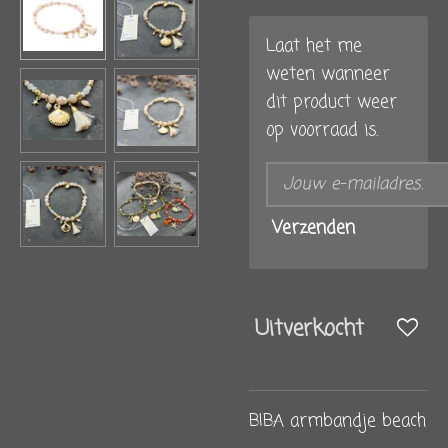
Laat het me
weten wanneer
dit product weer
op voorraad is.
Verzenden
Uitverkocht
BIBA armbandje beach