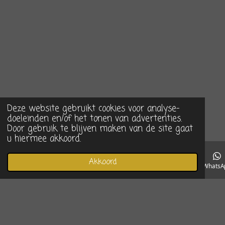
Deze website gebruikt cookies voor analyse-
doeleinden en/of het tonen van advertenties.
Door gebruik te blijven maken van de site gaat
u hiermee akkoord.
Akkoord
E-mailadres
Telefoonnummer
Instagram
WhatsA