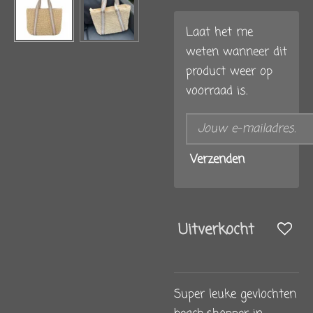
Laat het me
weten wanneer dit
product weer op
voorraad is.
Verzenden
Uitverkocht
Super leuke gevlochten