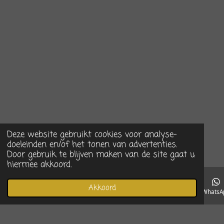
Deze website gebruikt cookies voor analyse-
doeleinden en/of het tonen van advertenties.
Door gebruik te blijven maken van de site gaat u
hiermee akkoord.
Akkoord
E-mailadres
Telefoonnummer
Instagram
WhatsA