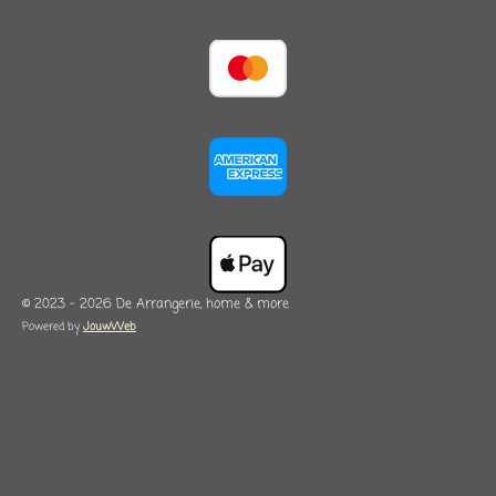
© 2023 - 2026 De Arrangerie, home & more
Powered by
JouwWeb