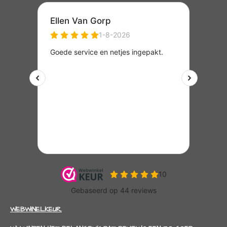
WEBWINELKEUR.