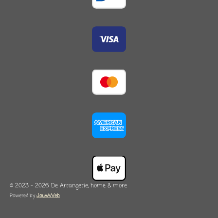
© 2023 - 2026 De Arrangerie, home & more
Powered by
JouwWeb