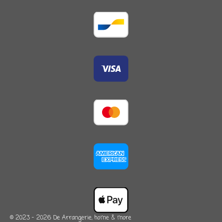
© 2023 - 2026 De Arrangerie, home & more