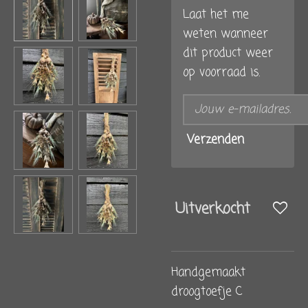
Laat het me
weten wanneer
dit product weer
op voorraad is.
Verzenden
Uitverkocht
Handgemaakt
droogtoefje C