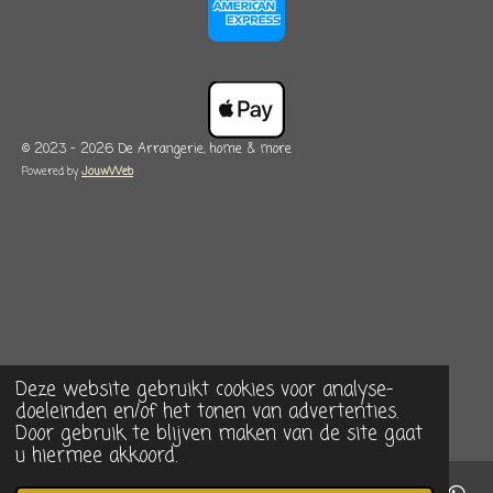
© 2023 - 2026 De Arrangerie, home & more
Powered by
JouwWeb
Deze website gebruikt cookies voor analyse-
doeleinden en/of het tonen van advertenties.
Door gebruik te blijven maken van de site gaat
u hiermee akkoord.