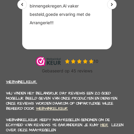
WEBWINELKEUR.
WIJ VINDEN HET BELANGRIJK DAT REVIEWS EEN ZO GOED
MOGELIJK BEELD GEVEN VAN ONZE PRODUCTEN EN DIENSTEN.
ONZE REVIEWS WORDEN DAAROM OP ONPARTIJDIGE WIJZE
BEHEERD DOOR
WEBWINKELKEUR
WEBWINKELKEUR HEEFT MAATREGELEN GENOMEN OM DE
ECHTHEID VAN REVIEWS TE GARANDEREN. JE KUNT
HIER
LEZEN
OVER DEZE MAATREGELEN