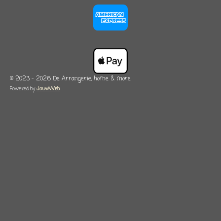
© 2023 - 2026 De Arrangerie, home & more
Powered by
JouwWeb