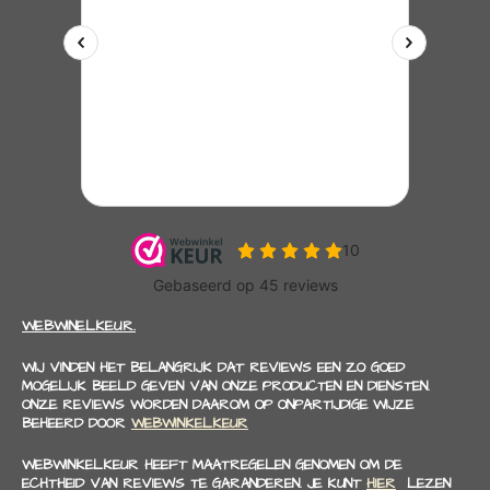
WEBWINELKEUR.
WIJ VINDEN HET BELANGRIJK DAT REVIEWS EEN ZO GOED
MOGELIJK BEELD GEVEN VAN ONZE PRODUCTEN EN DIENSTEN.
ONZE REVIEWS WORDEN DAAROM OP ONPARTIJDIGE WIJZE
BEHEERD DOOR
WEBWINKELKEUR
WEBWINKELKEUR HEEFT MAATREGELEN GENOMEN OM DE
ECHTHEID VAN REVIEWS TE GARANDEREN. JE KUNT
HIER
LEZEN