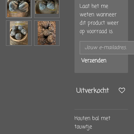
Laat het me
weten wanneer
dit product weer
op voorraad is.
Verzenden
Uitverkocht
Houten bal met
touwtje