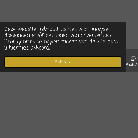
Deze website gebruikt cookies voor analyse-
doeleinden en/of het tonen van advertenties.
Door gebruik te blijven maken van de site gaat
u hiermee akkoord.
Akkoord
E-mailadres
Telefoonnummer
Instagram
WhatsA