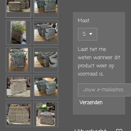
Maat
Laat het me
weten wanneer dit
product weer op
voorraad is.
Verzenden