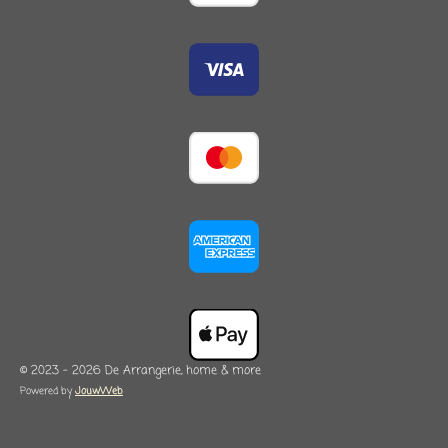
© 2023 - 2026 De Arrangerie, home & more
Powered by
JouwWeb