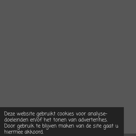
Deze website gebruikt cookies voor analyse-
doeleinden en/of het tonen van advertenties.
Door gebruik te blijven maken van de site gaat u
hiermee akkoord.