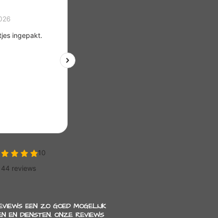
REVIEWS EEN ZO GOED MOGELIJK
N EN DIENSTEN. ONZE REVIEWS