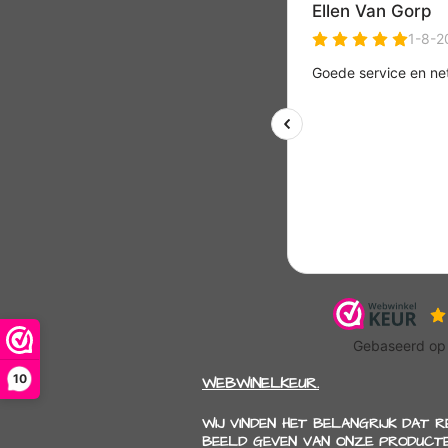
10
WEBWINELKEUR.
WIJ VINDEN HET BELANGRIJK DAT 
BEELD GEVEN VAN ONZE PRODUCTE