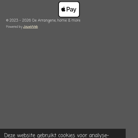
© 2023 - 2026 De Arrangerie, home & more
Powered by
JouwWeb
Deze website gebruikt cookies voor analyse-