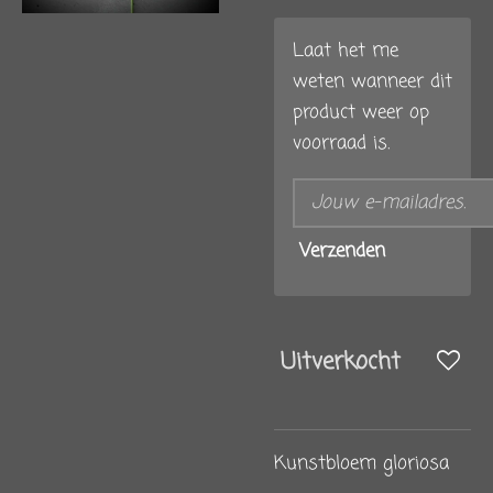
Laat het me
weten wanneer dit
product weer op
voorraad is.
Verzenden
Uitverkocht
Kunstbloem gloriosa