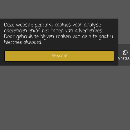
Deze website gebruikt cookies voor analyse-
doeleinden en/of het tonen van advertenties.
Door gebruik te blijven maken van de site gaat u
hiermee akkoord.
Akkoord
E-mailadres
Telefoonnummer
Instagram
WhatsA