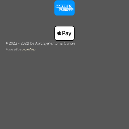
© 2023 - 2026 De Arrangerie, home & more
Powered by
JouwWeb