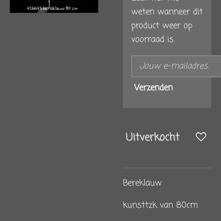
weten wanneer dit
product weer op
voorraad is.
Verzenden
Uitverkocht
Bereklauw
kunsttzk van 80cm