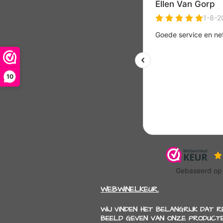
10
WEBWINELKEUR.
WIJ VINDEN HET BELANGRIJK DAT 
BEELD GEVEN VAN ONZE PRODUCTE