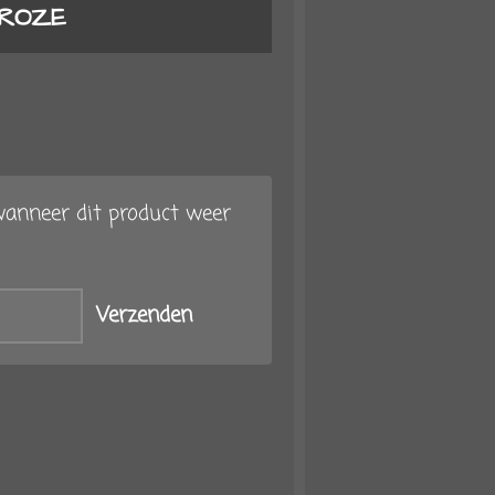
 ROZE
anneer dit product weer
Verzenden