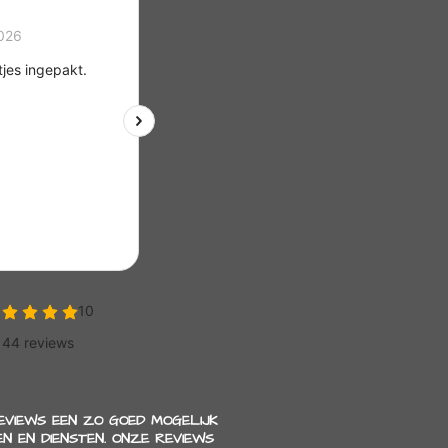
REVIEWS EEN ZO GOED MOGELIJK
N EN DIENSTEN. ONZE REVIEWS