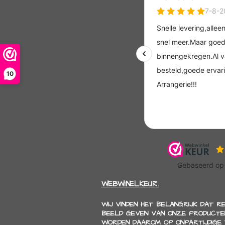
10
WEBWINELKEUR.
WIJ VINDEN HET BELANGRIJK DAT R
BEELD GEVEN VAN ONZE PRODUCTEN
WORDEN DAAROM OP ONPARTIJDIGE