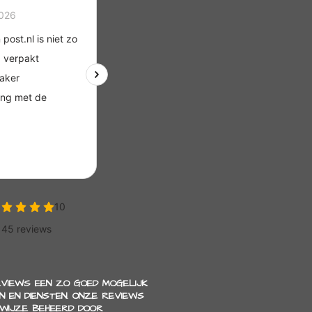
EVIEWS EEN ZO GOED MOGELIJK
 EN DIENSTEN. ONZE REVIEWS
 WIJZE BEHEERD DOOR