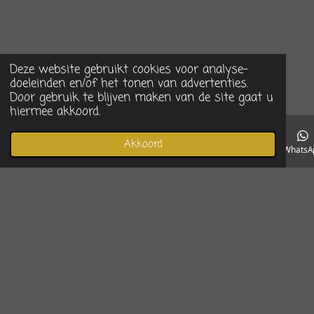
Deze website gebruikt cookies voor analyse-
doeleinden en/of het tonen van advertenties.
Door gebruik te blijven maken van de site gaat u
hiermee akkoord.
Akkoord
E-mailadres
Telefoonnummer
Instagram
WhatsA