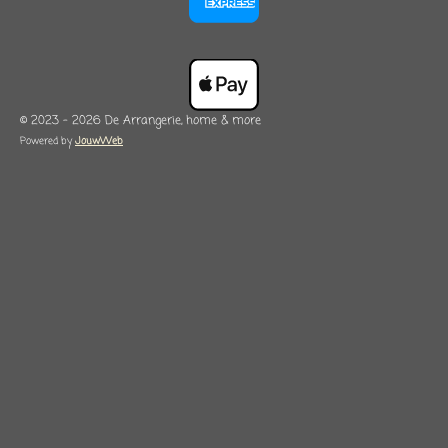
© 2023 - 2026 De Arrangerie, home & more
Powered by
JouwWeb