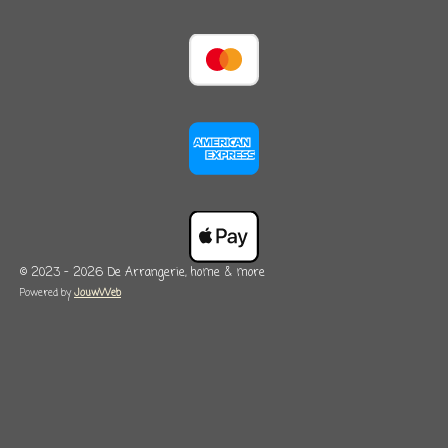
© 2023 - 2026 De Arrangerie, home & more
Powered by
JouwWeb