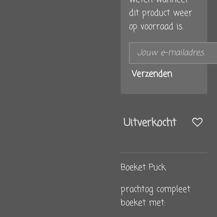
dit product weer
op voorraad is.
Verzenden
Uitverkocht
Boeket Puck
prachtog compleet
boeket met: