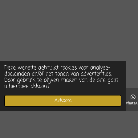
Deze website gebruikt cookies voor analyse-
doeleinden en/of het tonen van advertenties.
Door gebruik te blijven maken van de site gaat
u hiermee akkoord.
Akkoord
E-mailadres
Telefoonnummer
Instagram
WhatsA