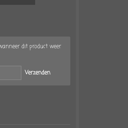
anneer dit product weer
Verzenden