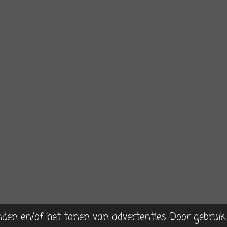
nden en/of het tonen van advertenties. Door gebruik