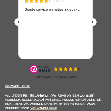
WEBWINELKEUR.
WIJ VINDEN HET BELANGRIJK DAT REVIEWS EEN ZO GOED
MOGELIJK BEELD GEVEN VAN ONZE PRODUCTEN EN DIENSTEN.
ONZE REVIEWS WORDEN DAAROM OP ONPARTIJDIGE WIJZE
BEHEERD DOOR
WEBWINKELKEUR