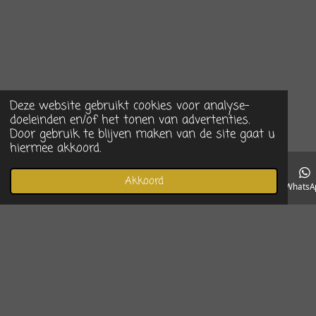
Deze website gebruikt cookies voor analyse-
doeleinden en/of het tonen van advertenties.
Door gebruik te blijven maken van de site gaat u
hiermee akkoord.
Akkoord
E-mailadres
Telefoonnummer
Instagram
WhatsA