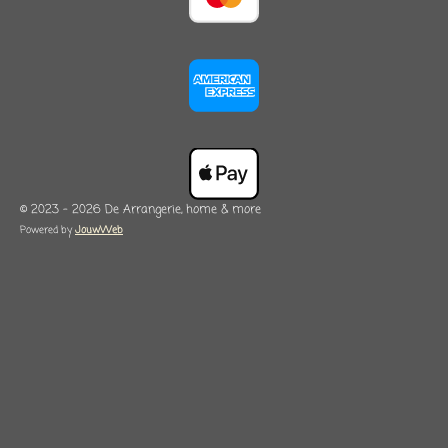
© 2023 - 2026 De Arrangerie, home & more
Powered by
JouwWeb