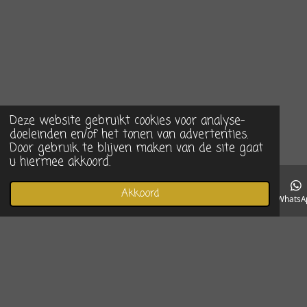
Deze website gebruikt cookies voor analyse-
doeleinden en/of het tonen van advertenties.
Door gebruik te blijven maken van de site gaat
u hiermee akkoord.
Akkoord
E-mailadres
Telefoonnummer
Instagram
WhatsA