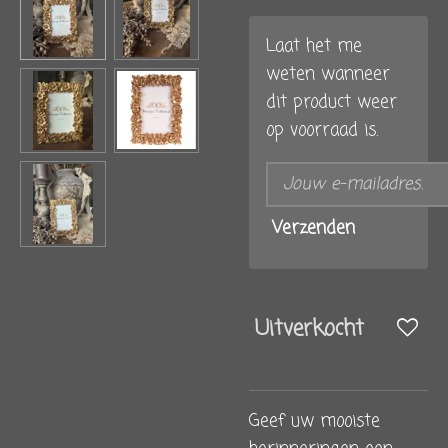
Laat het me
weten wanneer
dit product weer
op voorraad is.
Verzenden
Uitverkocht
Geef uw mooiste