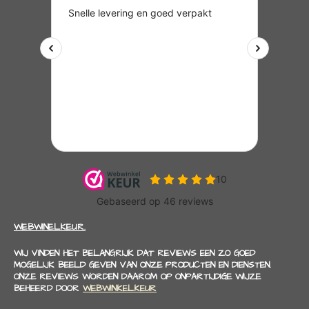
WEBWINELKEUR.
WIJ VINDEN HET BELANGRIJK DAT REVIEWS EEN ZO GOED
MOGELIJK BEELD GEVEN VAN ONZE PRODUCTEN EN DIENSTEN.
ONZE REVIEWS WORDEN DAAROM OP ONPARTIJDIGE WIJZE
BEHEERD DOOR
WEBWINKELKEUR