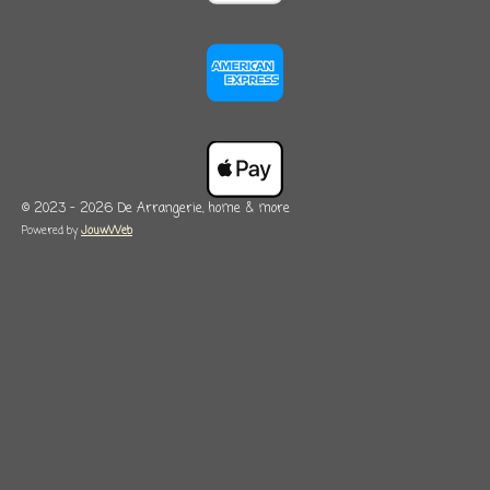
© 2023 - 2026 De Arrangerie, home & more
Powered by
JouwWeb