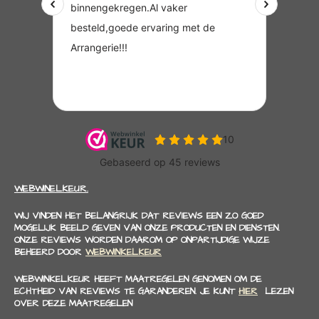
WEBWINELKEUR.
WIJ VINDEN HET BELANGRIJK DAT REVIEWS EEN ZO GOED
MOGELIJK BEELD GEVEN VAN ONZE PRODUCTEN EN DIENSTEN.
ONZE REVIEWS WORDEN DAAROM OP ONPARTIJDIGE WIJZE
BEHEERD DOOR
WEBWINKELKEUR
WEBWINKELKEUR HEEFT MAATREGELEN GENOMEN OM DE
ECHTHEID VAN REVIEWS TE GARANDEREN. JE KUNT
HIER
LEZEN
OVER DEZE MAATREGELEN