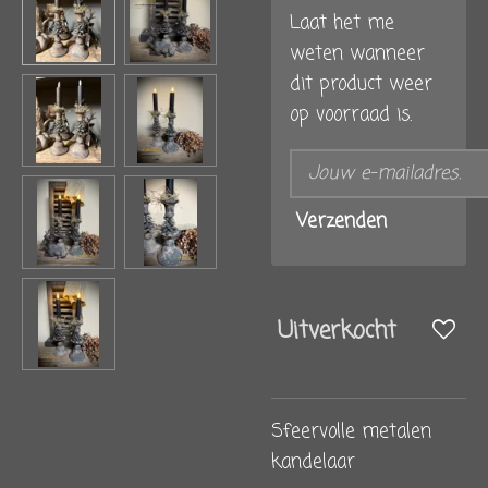
Laat het me
weten wanneer
dit product weer
op voorraad is.
Verzenden
Uitverkocht
Sfeervolle metalen
kandelaar