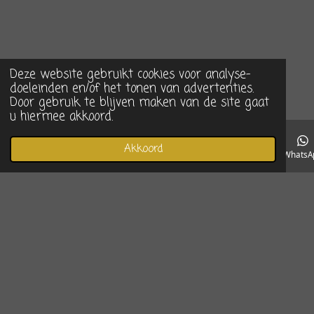
Deze website gebruikt cookies voor analyse-
doeleinden en/of het tonen van advertenties.
Door gebruik te blijven maken van de site gaat
u hiermee akkoord.
Akkoord
E-mailadres
Telefoonnummer
Instagram
WhatsA