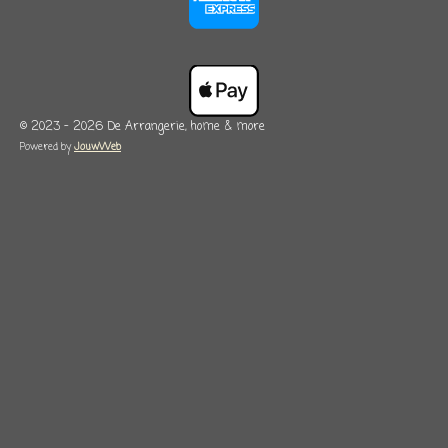
© 2023 - 2026 De Arrangerie, home & more
Powered by
JouwWeb