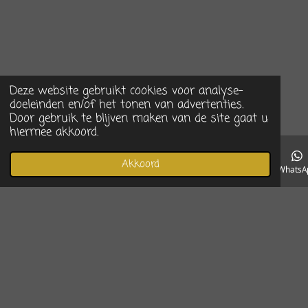
Deze website gebruikt cookies voor analyse-
doeleinden en/of het tonen van advertenties.
Door gebruik te blijven maken van de site gaat u
hiermee akkoord.
Akkoord
E-mailadres
Telefoonnummer
Instagram
WhatsA