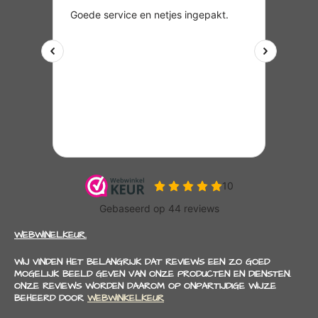
WEBWINELKEUR.
WIJ VINDEN HET BELANGRIJK DAT REVIEWS EEN ZO GOED
MOGELIJK BEELD GEVEN VAN ONZE PRODUCTEN EN DIENSTEN.
ONZE REVIEWS WORDEN DAAROM OP ONPARTIJDIGE WIJZE
BEHEERD DOOR
WEBWINKELKEUR