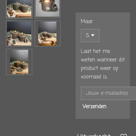
Maar
Laat het me
weten wanneer dit
product weer op
voorraad is.
Verzenden