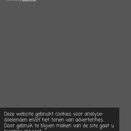
Deze website gebruikt cookies voor analyse-
doeleinden en/of het tonen van advertenties.
Door gebruik te blijven maken van de site gaat u