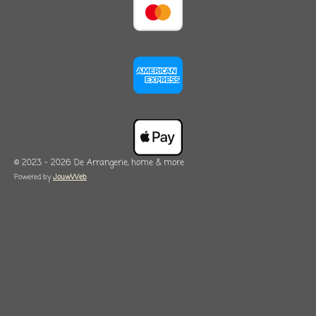
© 2023 - 2026 De Arrangerie, home & more
Powered by
JouwWeb