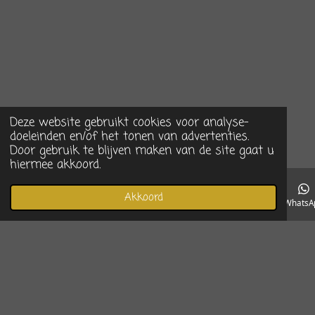
Deze website gebruikt cookies voor analyse-
doeleinden en/of het tonen van advertenties.
Door gebruik te blijven maken van de site gaat u
hiermee akkoord.
Akkoord
E-mailadres
Telefoonnummer
Instagram
WhatsA