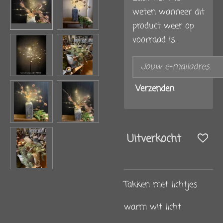
weten wanneer dit
product weer op
voorraad is.
Verzenden
Uitverkocht
Takken met lichtjes
warm wit licht