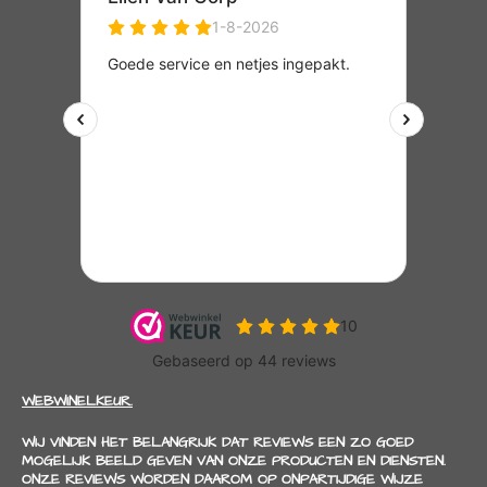
WEBWINELKEUR.
WIJ VINDEN HET BELANGRIJK DAT REVIEWS EEN ZO GOED
MOGELIJK BEELD GEVEN VAN ONZE PRODUCTEN EN DIENSTEN.
ONZE REVIEWS WORDEN DAAROM OP ONPARTIJDIGE WIJZE