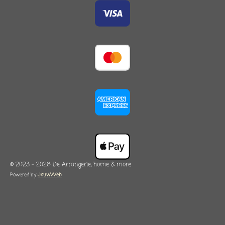
© 2023 - 2026 De Arrangerie, home & more
Powered by
JouwWeb