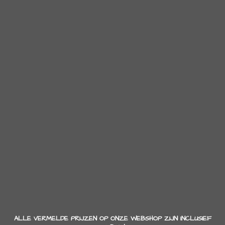
ALLE VERMELDE PRIJZEN OP ONZE WEBSHOP ZIJN INCLUSIEF