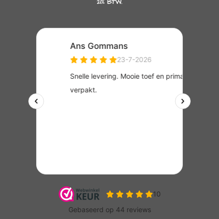
21% BTW.