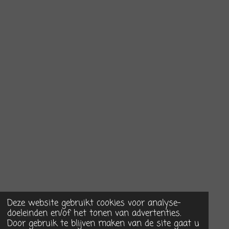
Deze website gebruikt cookies voor analyse-
doeleinden en/of het tonen van advertenties.
Door gebruik te blijven maken van de site gaat u