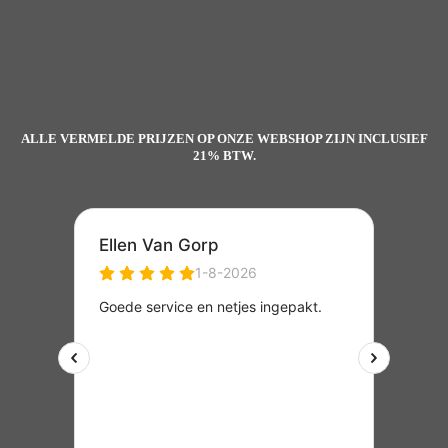
ALLE VERMELDE PRIJZEN OP ONZE WEBSHOP ZIJN INCLUSIEF
21% BTW.