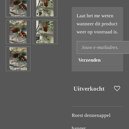
Laat het me weten
wanneer dit product
weer op voorraad is.
Verzenden
Uitverkocht
Roest dennenappel
hanger