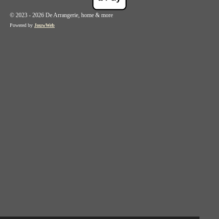
© 2023 - 2026 De Arrangerie, home & more
Powered by
JouwWeb