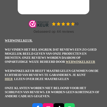
WEBWINELKEUR.
WIJ VINDEN HET BELANGRIJK DAT REVIEWS EEN ZO GOED
MOGELIJK BEELD GEVEN VAN ONZE PRODUCTEN EN
DIENSTEN. ONZE REVIEWS WORDEN DAAROM OP
ONPARTIJDIGE WIJZE BEHEERD DOOR
WEBWINKELKEUR
WEBWINKELKEUR HEEFT MAATREGELEN GENOMEN OM DE
ECHTHEID VAN REVIEWS TE GARANDEREN. JE KUNT
HIER
LEZEN OVER DEZE MAATREGELEN
ONZE KLANTEN WORDEN NIET BELOOND VOOR HET
SCHRIJVEN VAN REVIEWS. ER WORDEN GEEN KORTINGEN OF
ANDERE CADEAUS GEGEVEN.