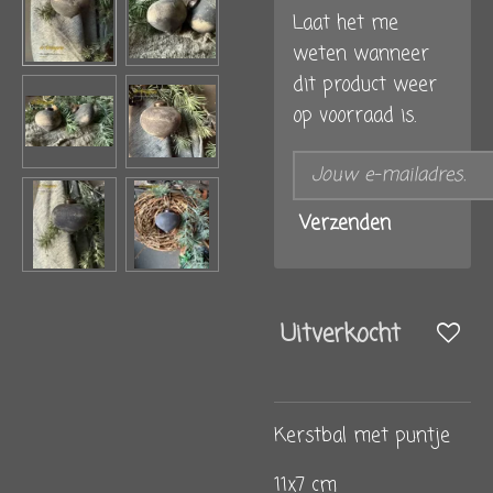
Laat het me
weten wanneer
dit product weer
op voorraad is.
Verzenden
Uitverkocht
Kerstbal met puntje
11x7 cm