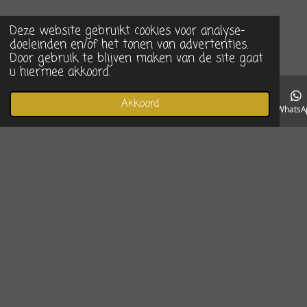
Deze website gebruikt cookies voor analyse-
doeleinden en/of het tonen van advertenties.
Door gebruik te blijven maken van de site gaat
u hiermee akkoord.
Akkoord
E-mailadres
Telefoonnummer
Instagram
WhatsA