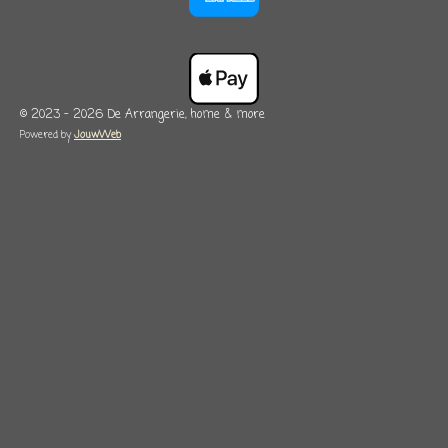
© 2023 - 2026 De Arrangerie, home & more
Powered by
JouwWeb