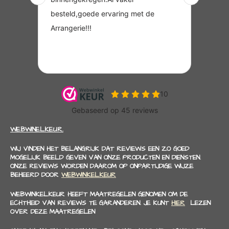
WEBWINELKEUR.
WIJ VINDEN HET BELANGRIJK DAT REVIEWS EEN ZO GOED
MOGELIJK BEELD GEVEN VAN ONZE PRODUCTEN EN DIENSTEN.
ONZE REVIEWS WORDEN DAAROM OP ONPARTIJDIGE WIJZE
BEHEERD DOOR
WEBWINKELKEUR
WEBWINKELKEUR HEEFT MAATREGELEN GENOMEN OM DE
ECHTHEID VAN REVIEWS TE GARANDEREN. JE KUNT
HIER
LEZEN
OVER DEZE MAATREGELEN