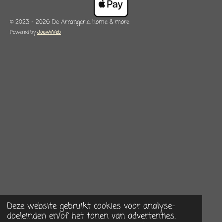
© 2023 - 2026 De Arrangerie, home & more
Powered by
JouwWeb
Deze website gebruikt cookies voor analyse-
doeleinden en/of het tonen van advertenties.