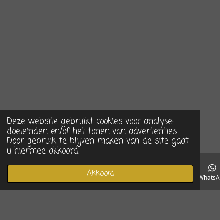
Deze website gebruikt cookies voor analyse-
doeleinden en/of het tonen van advertenties.
Door gebruik te blijven maken van de site gaat
u hiermee akkoord.
Akkoord
E-mailadres
Telefoonnummer
Instagram
WhatsA