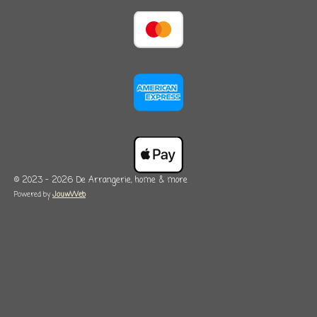
© 2023 - 2026 De Arrangerie, home & more
Powered by
JouwWeb