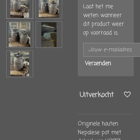
Laat het me
weten wanneer
dit product weer
op voorraad is.
Verzenden
Uitverkocht
Originele houten
Nepalese pot met