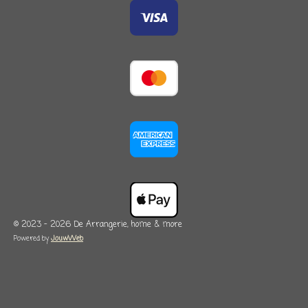
© 2023 - 2026 De Arrangerie, home & more
Powered by
JouwWeb