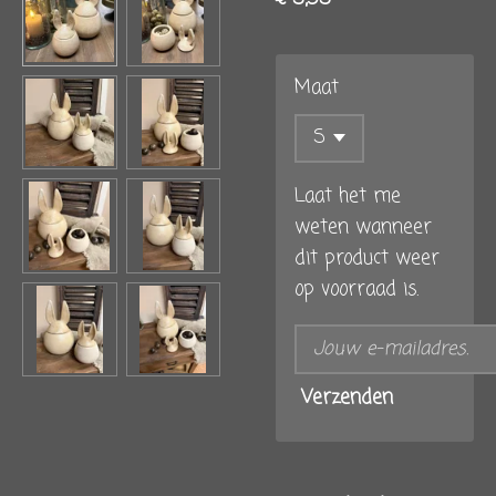
Maat
Laat het me
weten wanneer
dit product weer
op voorraad is.
Verzenden