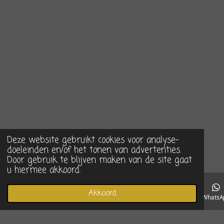
Deze website gebruikt cookies voor analyse-
doeleinden en/of het tonen van advertenties.
Door gebruik te blijven maken van de site gaat
u hiermee akkoord.
Akkoord
E-mailadres
Telefoonnummer
Instagram
WhatsA