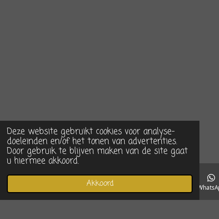
Deze website gebruikt cookies voor analyse-
doeleinden en/of het tonen van advertenties.
Door gebruik te blijven maken van de site gaat
u hiermee akkoord.
Akkoord
E-mailadres
Telefoonnummer
Instagram
WhatsA