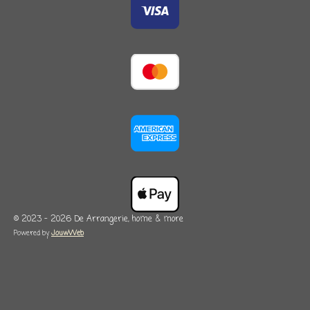
© 2023 - 2026 De Arrangerie, home & more
Powered by
JouwWeb