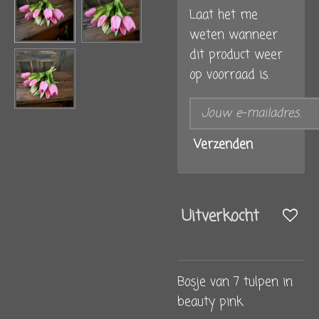
Laat het me
weten wanneer
dit product weer
op voorraad is.
Verzenden
Uitverkocht
Bosje van 7 tulpen in
beauty pink