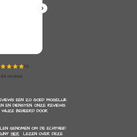
REVIEWS EEN ZO GOED MOGELIJK
N EN DIENSTEN. ONZE REVIEWS
 WIJZE BEHEERD DOOR
LEN GENOMEN OM DE ECHTHEID
 KUNT
HIER
LEZEN OVER DEZE