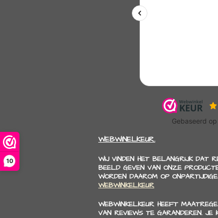
WEBWINELKEUR.
WIJ VINDEN HET BELANGRIJK DAT 
10
BEELD GEVEN VAN ONZE PRODUCTE
WORDEN DAAROM OP ONPARTIJDIGE
WEBWINKELKEUR
WEBWINKELKEUR HEEFT MAATREGE
VAN REVIEWS TE GARANDEREN. JE