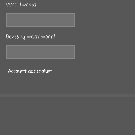
Wachtwoord
Bevestig wachtwoord
Account aanmaken