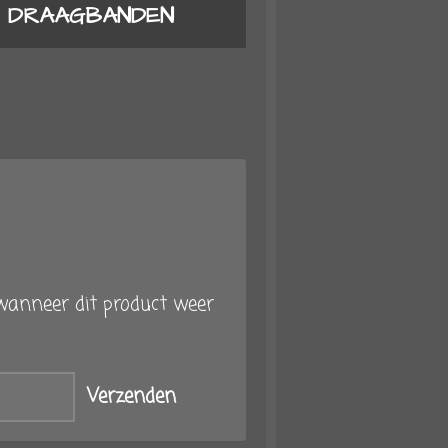
E DRAAGBANDEN
anneer dit product weer
Verzenden