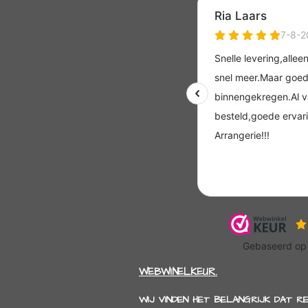
WEBWINELKEUR.
WIJ VINDEN HET BELANGRIJK DAT R