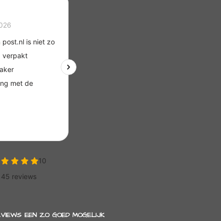
EVIEWS EEN ZO GOED MOGELIJK